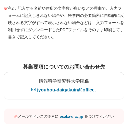
※
注2：記入する名前や住所の文字数が多いなどの理由で、入力フ
ォームに記入しきれない場合や、帳票内の必要箇所に自動的に反
映される文字がすべて表示されない場合などは、入力フォームを
利用せずにダウンロードしたPDFファイルをそのまま印刷して手
書きで記入してください。
募集要項についてのお問い合わせ先
情報科学研究科大学院係
jyouhou-daigakuin@office.
※
メールアドレスの後ろに
osaka-u.ac.jp
をつけてください