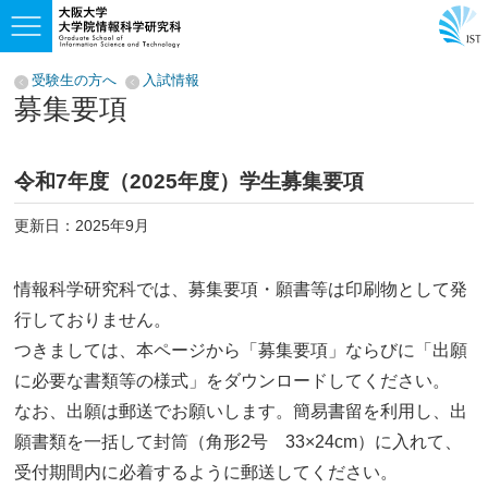
受験生の方へ
入試情報
募集要項
令和7年度（2025年度）学生募集要項
更新日：2025年9月
情報科学研究科では、募集要項・願書等は印刷物として発
行しておりません。
つきましては、本ページから「募集要項」ならびに「出願
に必要な書類等の様式」をダウンロードしてください。
なお、出願は郵送でお願いします。簡易書留を利用し、出
願書類を一括して封筒（角形2号 33×24cm）に入れて、
受付期間内に必着するように郵送してください。