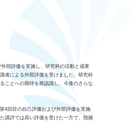
び外部評価を実施し、研究科の活動と成果
識者による外部評価を受けました。研究科
ることへの期待を再認識し、今後のさらな
に第4回目の自己評価および外部評価を実施
た講評では高い評価を受けた一方で、指摘