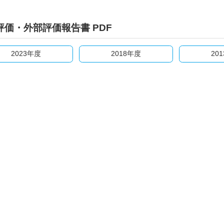
評価・外部評価報告書 PDF
2023年度
2018年度
20