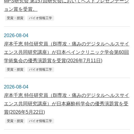
MPS研究会 第157回研究会においてベストプレゼンテーシ
ョン賞を受賞。
受賞・授賞
バイオ情報工学
2026-08-04
岸本千恵 特任研究員（BI専攻・痛みのデジタルヘルスサイ
エンス共同研究講座）が日本ペインクリニック学会第60回
学術集会の優秀演題賞を受賞(2026年7月11日)
受賞・授賞
バイオ情報工学
2026-08-04
岸本千恵 特任研究員（BI専攻・痛みのデジタルヘルスサイ
エンス共同研究講座）が日本麻酔科学会の優秀演題賞を受
賞(2026年5月22日)
受賞・授賞
バイオ情報工学