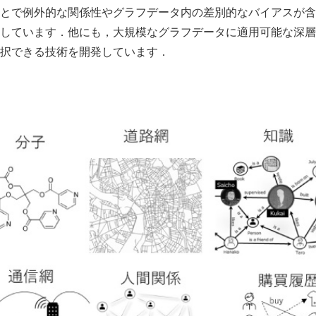
とで例外的な関係性やグラフデータ内の差別的なバイアスが含
しています．他にも，大規模なグラフデータに適用可能な深層
択できる技術を開発しています．