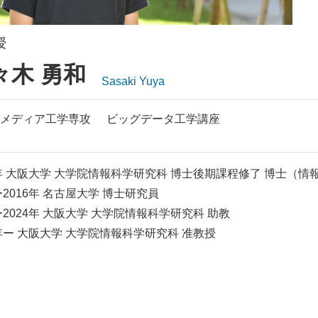
授
々木 勇和
Sasaki Yuya
メディア工学専攻
ビッグデータ工学講座
4年 大阪大学 大学院情報科学研究科 博士後期課程修了 博士（情
4ー2016年 名古屋大学 博士研究員
6ー2024年 大阪大学 大学院情報科学研究科 助教
4年ー 大阪大学 大学院情報科学研究科 准教授