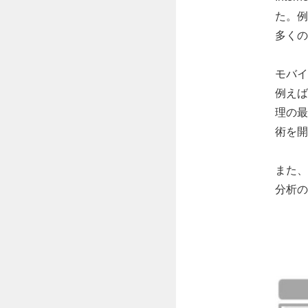
た。例
多くの
モバイ
例えば
理の最
術を開
また、
分析の