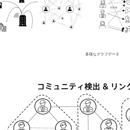
多様なグラフデータ