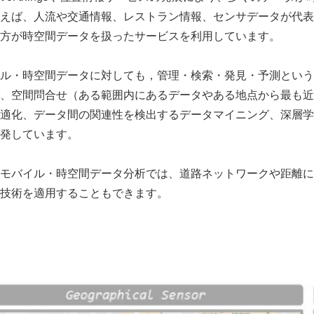
えば、人流や交通情報、レストラン情報、センサデータが代表
方が時空間データを扱ったサービスを利用しています。
ル・時空間データに対しても，管理・検索・発見・予測という
、空間問合せ（ある範囲内にあるデータやある地点から最も近
適化、データ間の関連性を検出するデータマイニング、深層学
発しています。
モバイル・時空間データ分析では、道路ネットワークや距離に
技術を適用することもできます。