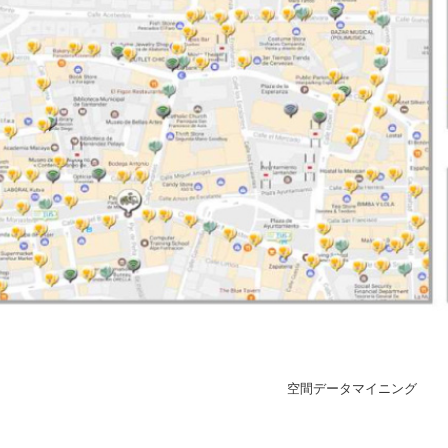
空間データマイニング