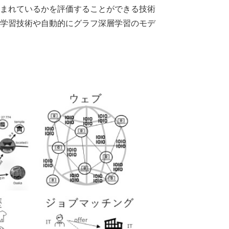
まれているかを評価することができる技術
学習技術や自動的にグラフ深層学習のモデ