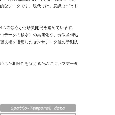
的なデータです。現代では、意識せずとも
4つの観点から研究開発を進めています。
いデータの検索）の高速化や、分散並列処
習技術を活用したセンサデータ値の予測技
応じた相関性を捉えるためにグラフデータ