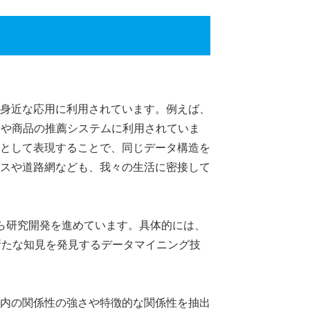
身近な応用に利用されています。例えば、
索や商品の推薦システムに利用されていま
として表現することで、同じデータ構造を
スや道路網なども、我々の生活に密接して
ら研究開発を進めています。具体的には、
) 新たな知見を発見するデータマイニング技
内の関係性の強さや特徴的な関係性を抽出