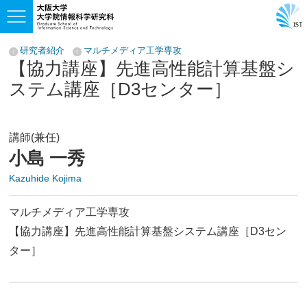
研究者紹介
マルチメディア工学専攻
【協力講座】先進高性能計算基盤シ
ステム講座［D3センター］
講師(兼任)
小島 一秀
Kazuhide Kojima
マルチメディア工学専攻
【協力講座】先進高性能計算基盤システム講座［D3セン
ター］