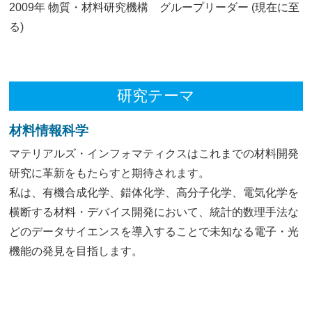
2009年 物質・材料研究機構 グループリーダー (現在に至
る)
研究テーマ
材料情報科学
マテリアルズ・インフォマティクスはこれまでの材料開発
研究に革新をもたらすと期待されます。
私は、有機合成化学、錯体化学、高分子化学、電気化学を
横断する材料・デバイス開発において、統計的数理手法な
どのデータサイエンスを導入することで未知なる電子・光
機能の発見を目指します。