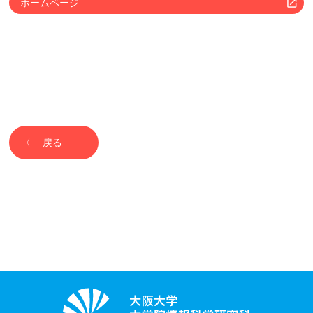
ホームページ
戻る