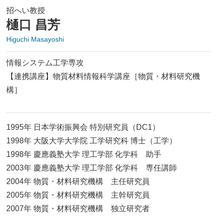
招へい教授
樋口 昌芳
Higuchi Masayoshi
情報システム工学専攻
【連携講座】物質材料情報科学講座［物質・材料研究機
構］
1995年 日本学術振興会 特別研究員（DC1）
1998年 大阪大学大学院 工学研究科 博士（工学）
1998年 慶應義塾大学 理工学部 化学科 助手
2003年 慶應義塾大学 理工学部 化学科 専任講師
2004年 物質・材料研究機構 主任研究員
2005年 物質・材料研究機構 主幹研究員
2007年 物質・材料研究機構 独立研究者