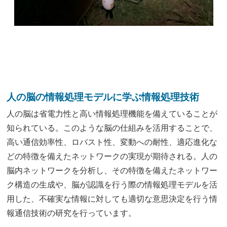
人の脳の情報処理モデルに学ぶ情報処理技術
人の脳は省電力性と高い情報処理機能を備えていることが
知られている。このような脳の仕組みを活用することで、
高い通信効率性、ロバスト性、変動への耐性、適応進化な
どの特徴を備えたネットワークの実現が期待される。人の
脳内ネットワークを分析し、その特徴を備えたネットワー
ク構造の生成や、脳が認識を行う際の情報処理モデルを活
用した、不確実な情報に対しても適切な意思決定を行う情
報通信技術の研究を行っています。