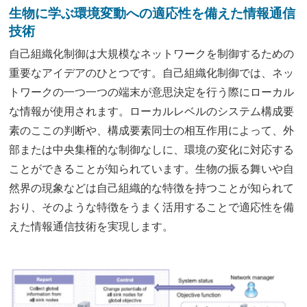
生物に学ぶ環境変動への適応性を備えた情報通信
技術
自己組織化制御は大規模なネットワークを制御するための
重要なアイデアのひとつです。自己組織化制御では、ネッ
トワークの一つ一つの端末が意思決定を行う際にローカル
な情報が使用されます。ローカルレベルのシステム構成要
素のここの判断や、構成要素同士の相互作用によって、外
部または中央集権的な制御なしに、環境の変化に対応する
ことができることが知られています。生物の振る舞いや自
然界の現象などは自己組織的な特徴を持つことが知られて
おり、そのような特徴をうまく活用することで適応性を備
えた情報通信技術を実現します。