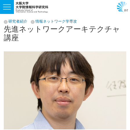
研究者紹介
情報ネットワーク学専攻
先進ネットワークアーキテクチャ
講座