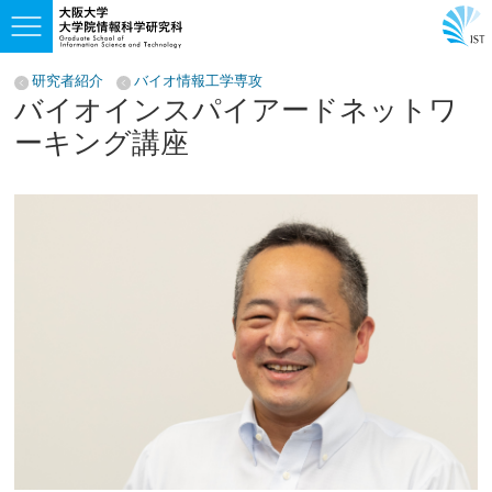
研究者紹介
バイオ情報工学専攻
バイオインスパイアードネットワ
ーキング講座