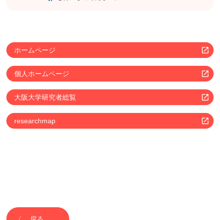
ホームページ
個人ホームページ
大阪大学研究者総覧
researchmap
戻る