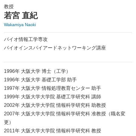
教授
若宮 直紀
Wakamiya Naoki
バイオ情報工学専攻
バイオインスパイアードネットワーキング講座
1996年 大阪大学 博士（工学）
1996年 大阪大学 基礎工学部 助手
1997年 大阪大学 情報処理教育センター 助手
1999年 大阪大学大学院 基礎工学研究科 講師
2002年 大阪大学大学院 情報科学研究科 助教授
2007年 大阪大学大学院 情報科学研究科 准教授（職名変
更）
2011年 大阪大学大学院 情報科学研究科 教授