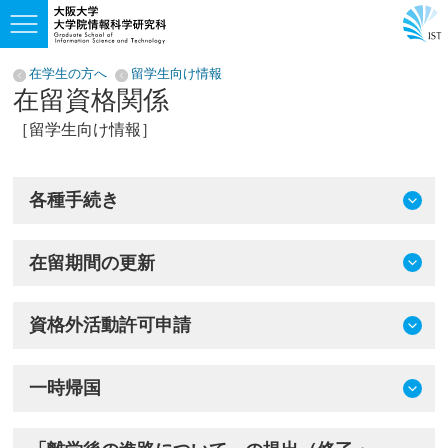
在学生の方へ
留学生向け情報
在留資格関係
［留学生向け情報］
各種手続き
在留期間の更新
資格外活動許可申請
一時帰国