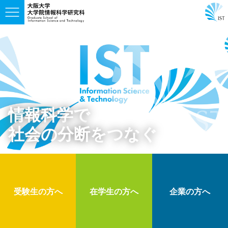
情報科学で
社会の分断をつなぐ
受験生の方へ
在学生の方へ
企業の方へ