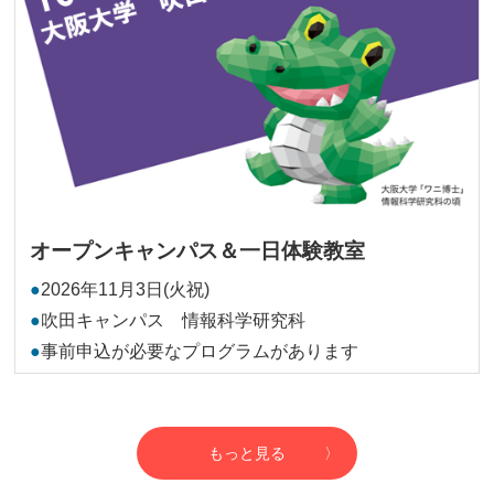
オープンキャンパス＆一日体験教室
2026年11月3日(火祝)
吹田キャンパス 情報科学研究科
事前申込が必要なプログラムがあります
もっと見る